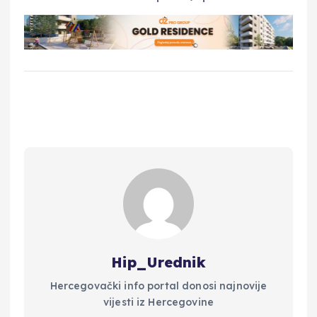
Hip_Urednik
Hercegovački info portal donosi najnovije
vijesti iz Hercegovine