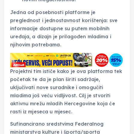
Jedna od posebnosti platforme je
preglednost i jednostavnost korištenja: sve
informacije dostupne su putem mobilnih
uređaja, a dizajn je prilagođen mladima i
njihovim potrebama.
Projektni tim ističe kako je ova platforma tek
početak te da je plan širiti sadržaje,
uključivati nove suradnike i omogućiti
mladima još veću vidljivost. Cilj je stvoriti
aktivnu mrežu mladih Hercegovine koja će
rasti iz mjeseca u mjesec.
Sufinancirano sredstvima Federalnog
ministarstva kulture i športa/sporta