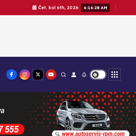
Čet. kol 6th, 2026
6:16:29 AM