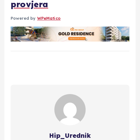
provjera
Powered by
WPeMatico
Hip_Urednik