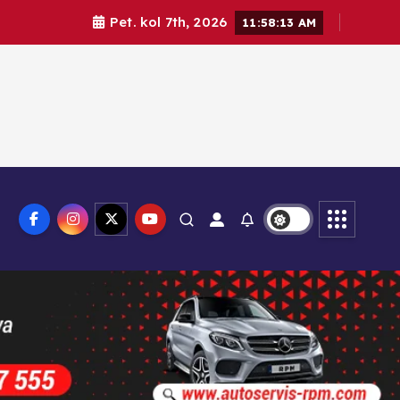
Pet. kol 7th, 2026
11:58:14 AM