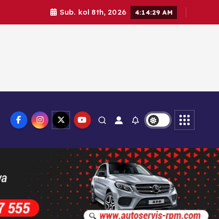
Sub. kol 8th, 2026
4:14:30 AM