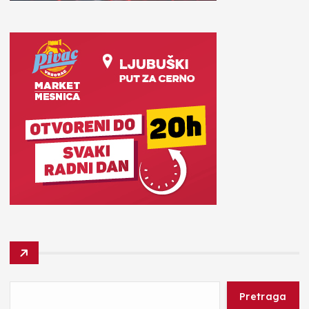
Pretraga