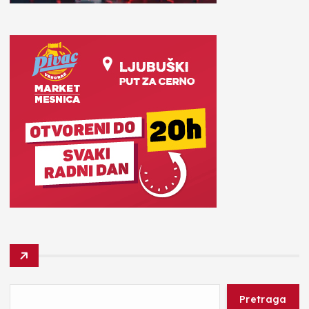
Pretraga