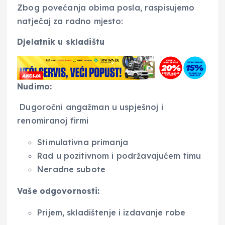
Zbog povećanja obima posla, raspisujemo
natječaj za radno mjesto:
Djelatnik u skladištu
Nudimo:
Dugoročni angažman u uspješnoj i
renomiranoj firmi
Stimulativna primanja
Rad u pozitivnom i podržavajućem timu
Neradne subote
Vaše odgovornosti:
Prijem, skladištenje i izdavanje robe