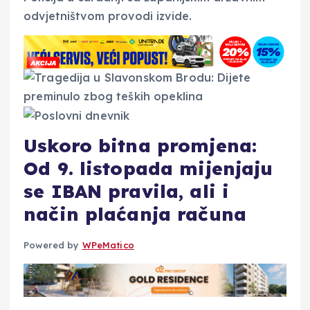
odvjetništvom provodi izvide.
Uskoro bitna promjena:
Od 9. listopada mijenjaju
se IBAN pravila, ali i
način plaćanja računa
Powered by
WPeMatico