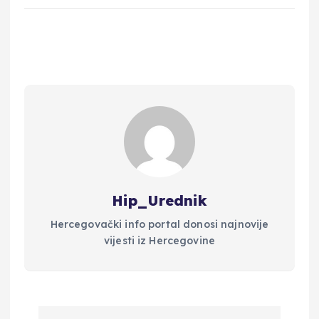
Hip_Urednik
Hercegovački info portal donosi najnovije
vijesti iz Hercegovine