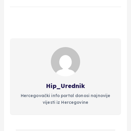
Hip_Urednik
Hercegovački info portal donosi najnovije
vijesti iz Hercegovine