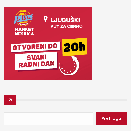
Pretraga