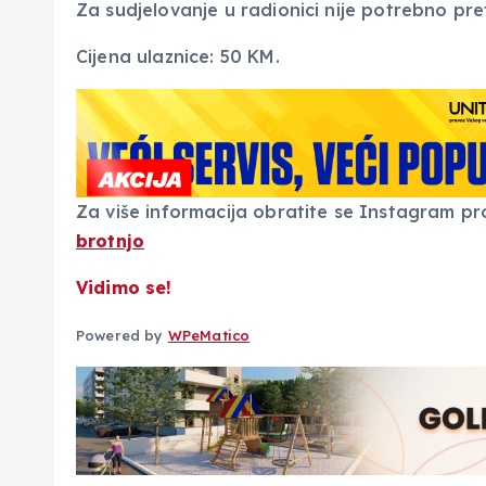
Za sudjelovanje u radionici nije potrebno pre
Cijena ulaznice: 50 KM.
Za više informacija obratite se Instagram pro
brotnjo
Vidimo se!
Powered by
WPeMatico