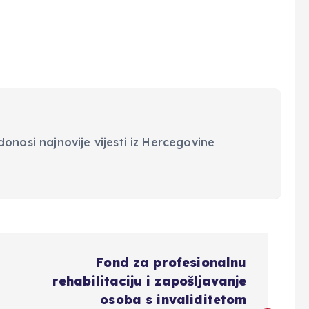
onosi najnovije vijesti iz Hercegovine
Fond za profesionalnu
rehabilitaciju i zapošljavanje
osoba s invaliditetom