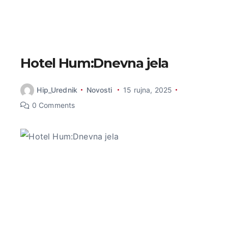
Hotel Hum:Dnevna jela
Hip_Urednik
Novosti
15 rujna, 2025
0 Comments