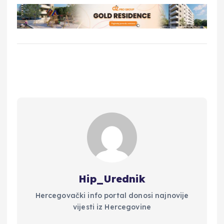
Hip_Urednik
Hercegovački info portal donosi najnovije
vijesti iz Hercegovine