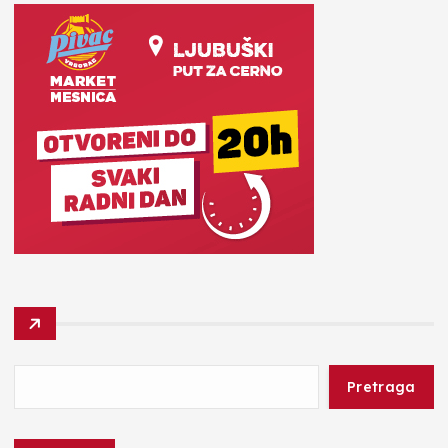
Pretraga