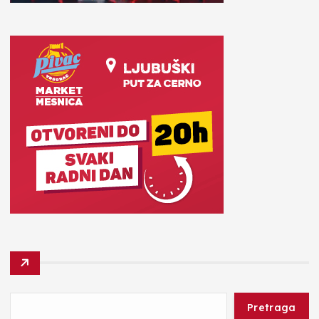
Pretraga