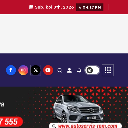
Sub. kol 8th, 2026
6:04:19 PM