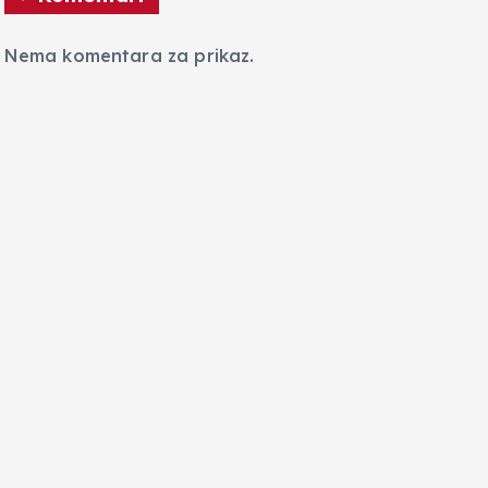
Nema komentara za prikaz.