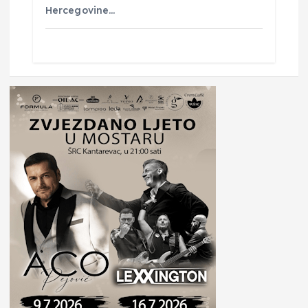
Hercegovine…