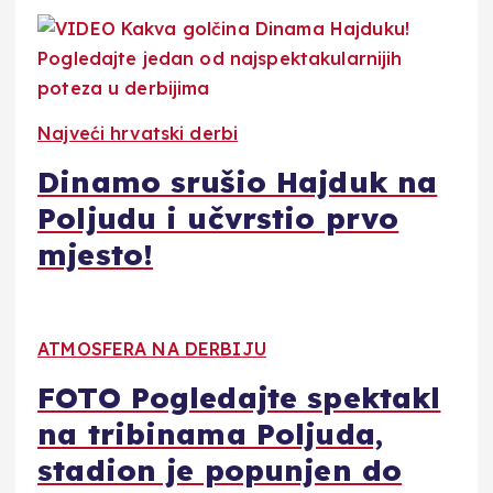
Najveći hrvatski derbi
Dinamo srušio Hajduk na
Poljudu i učvrstio prvo
mjesto!
ATMOSFERA NA DERBIJU
FOTO Pogledajte spektakl
na tribinama Poljuda,
stadion je popunjen do