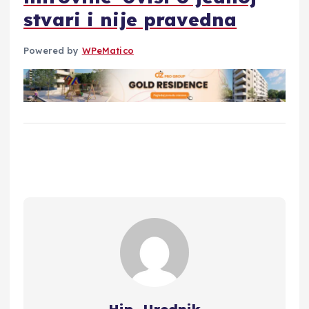
stvari i nije pravedna
Powered by
WPeMatico