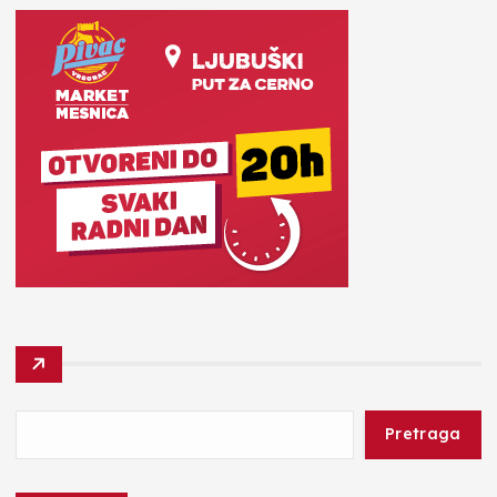
Pretraga