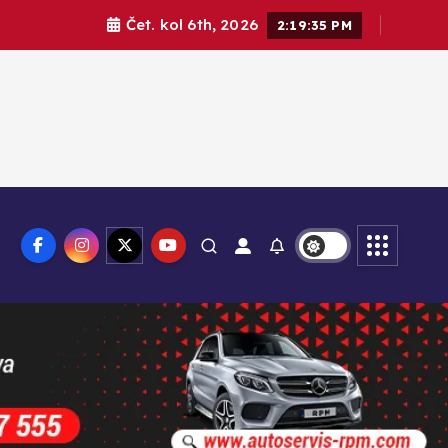
Čet. kol 6th, 2026
2:19:36 PM