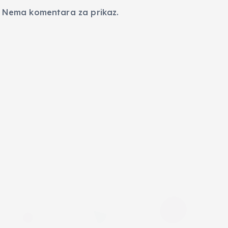
Nema komentara za prikaz.