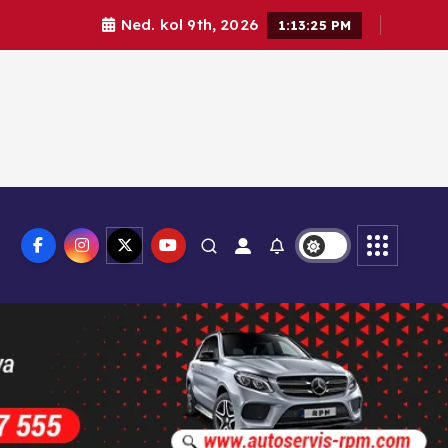
Ned. kol 9th, 2026
1:13:26 PM