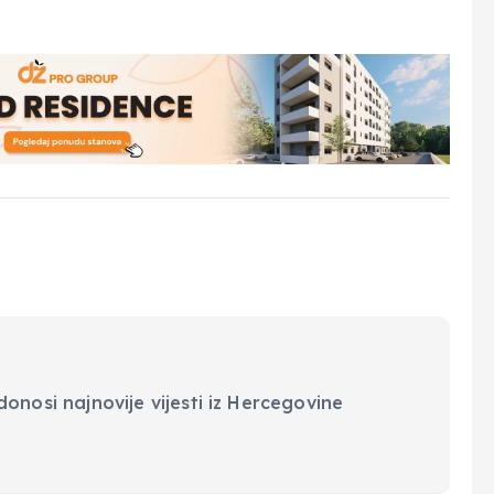
onosi najnovije vijesti iz Hercegovine