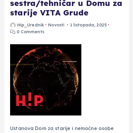
sestra/tehničar u Domu za
starije VITA Grude
Hip_Urednik
Novosti
1 listopada, 2025
0 Comments
Ustanova Dom za starije i nemoćne osobe