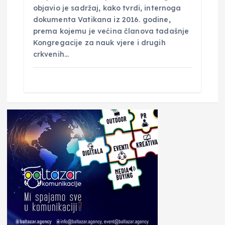
objavio je sadržaj, kako tvrdi, internoga
dokumenta Vatikana iz 2016. godine,
prema kojemu je većina članova tadašnje
Kongregacije za nauk vjere i drugih
crkvenih…