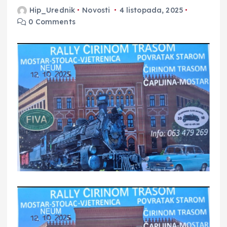
Hip_Urednik
Novosti
4 listopada, 2025
0 Comments