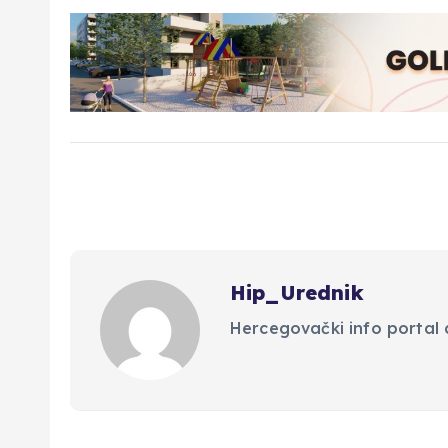
Hip_Urednik
Hercegovački info portal d