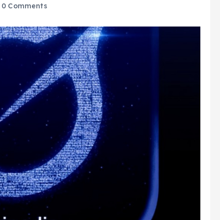
0 Comments