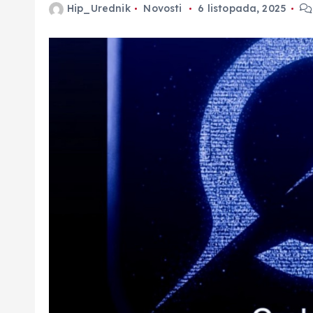
Hip_Urednik
Novosti
6 listopada, 2025