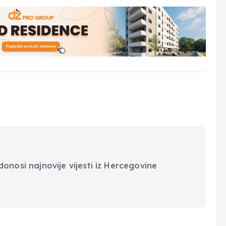
onosi najnovije vijesti iz Hercegovine