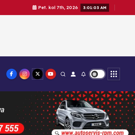
Pet. kol 7th, 2026
3:01:05 AM