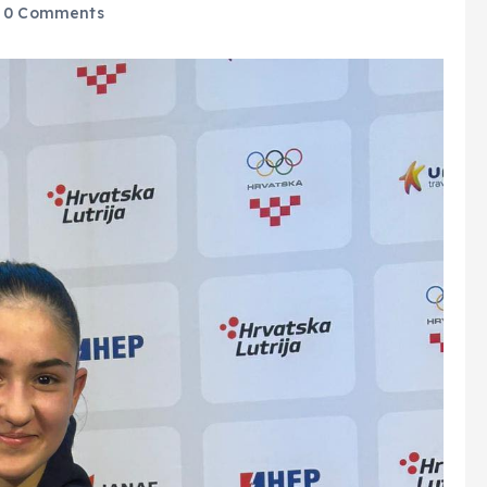
0 Comments