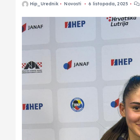
Hip_Urednik
Novosti
6 listopada, 2025