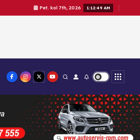
Pet. kol 7th, 2026
1:12:50 AM