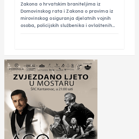
Zakona o hrvatskim braniteljima iz
Domovinskog rata i Zakona o pravima iz
mirovinskog osiguranja djelatnih vojnih
osoba, policijskih službenika i ovlaštenih…