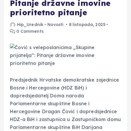
Pitanje državne imovine
prioritetno pitanje
Hip_Urednik
Novosti
8 listopada, 2025
0 Comments
Predsjednik Hrvatske demokratske zajednice
Bosne i Hercegovine (HDZ BiH) i
dopredsjedatelj Doma naroda
Parlamentarne skupštine Bosne i
Hercegovine Dragan Čović i dopredsjednice
HDZ-a BiH i zastupnica u Zastupničkom domu
Parlamentarne skupštine BiH Darijana