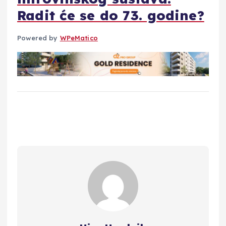
Radit će se do 73. godine?
Powered by
WPeMatico