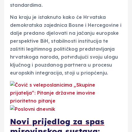
standardima.
Na kraju je istaknuto kako će Hrvatska
demokratska zajednica Bosne i Hercegovine i
dalje predano djelovati na jačanju europske
perspektive BiH, stabilnosti institucija te
zaštiti legitimnog političkog predstavljanja
hrvatskoga naroda, potvrđujući svoju ulogu
ključnog i pouzdanog partnera u procesu
europskih integracija, stoji u priopćenju.
Novi prijedlog za spas
mirovinskog sustava: