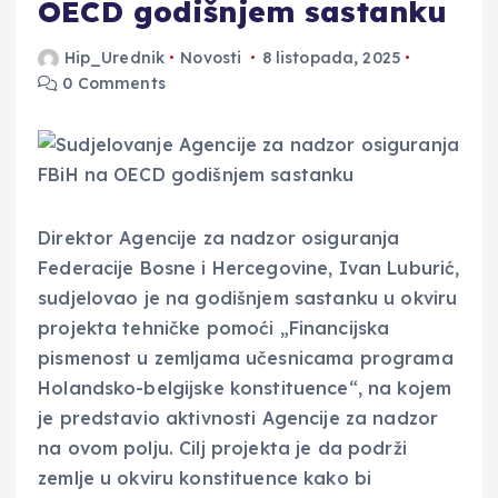
OECD godišnjem sastanku
Hip_Urednik
Novosti
8 listopada, 2025
0 Comments
Direktor Agencije za nadzor osiguranja
Federacije Bosne i Hercegovine, Ivan Luburić,
sudjelovao je na godišnjem sastanku u okviru
projekta tehničke pomoći „Financijska
pismenost u zemljama učesnicama programa
Holandsko-belgijske konstituence“, na kojem
je predstavio aktivnosti Agencije za nadzor
na ovom polju. Cilj projekta je da podrži
zemlje u okviru konstituence kako bi