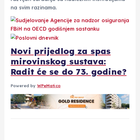
na svim razinama.
Novi prijedlog za spas
mirovinskog sustava:
Radit će se do 73. godine?
Powered by
WPeMatico