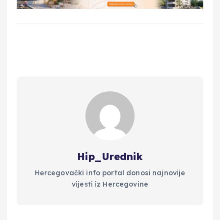
Hip_Urednik
Hercegovački info portal donosi najnovije
vijesti iz Hercegovine