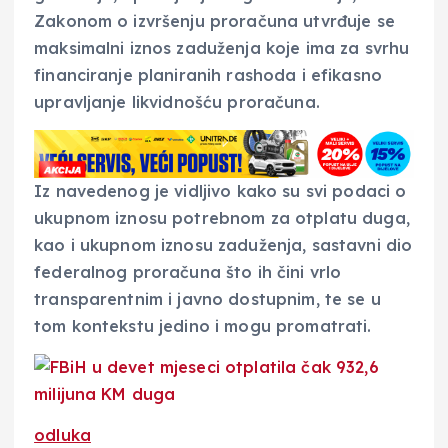
Zakonom o izvršenju proračuna utvrđuje se
maksimalni iznos zaduženja koje ima za svrhu
financiranje planiranih rashoda i efikasno
upravljanje likvidnošću proračuna.
Iz navedenog je vidljivo kako su svi podaci o
ukupnom iznosu potrebnom za otplatu duga,
kao i ukupnom iznosu zaduženja, sastavni dio
federalnog proračuna što ih čini vrlo
transparentnim i javno dostupnim, te se u
tom kontekstu jedino i mogu promatrati.
odluka