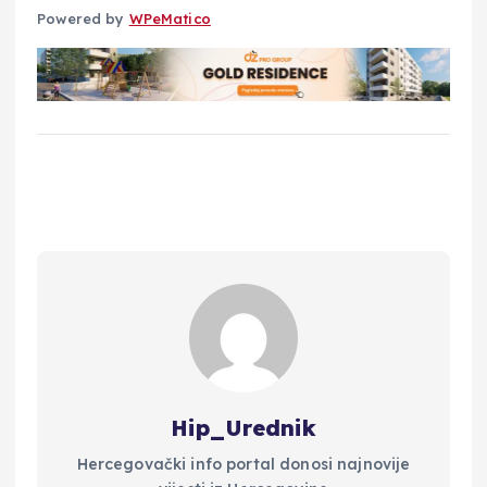
Powered by
WPeMatico
Hip_Urednik
Hercegovački info portal donosi najnovije