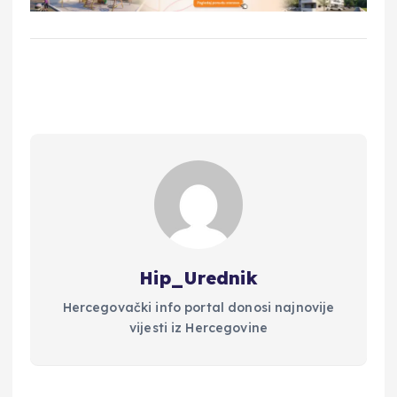
Hip_Urednik
Hercegovački info portal donosi najnovije
vijesti iz Hercegovine