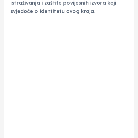
istraživanja i zaštite povijesnih izvora koji
svjedoče o identitetu ovog kraja.