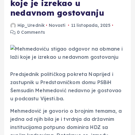
koje je izrekao u
nedavnom gostovanju
Hip_Urednik
Novosti
11 listopada, 2025
0 Comments
Predsjednik političkog pokreta Naprijed i
zastupnik u Predstavničkom domu PSBiH
Šemsudin Mehmedović nedavno je gostovao
u podcastu Vijesti.ba.
Mehmedović je govorio o brojnim temama, a
jedna od njih bila je i tvrdnja da državnim
institucijama potpuno dominira HDZ sa