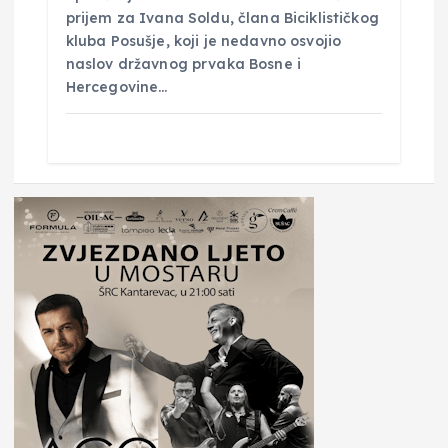
prijem za Ivana Soldu, člana Biciklističkog
kluba Posušje, koji je nedavno osvojio
naslov državnog prvaka Bosne i
Hercegovine…