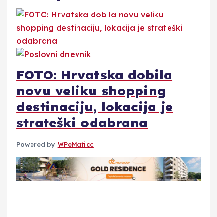
FOTO: Hrvatska dobila
novu veliku shopping
destinaciju, lokacija je
strateški odabrana
Powered by
WPeMatico