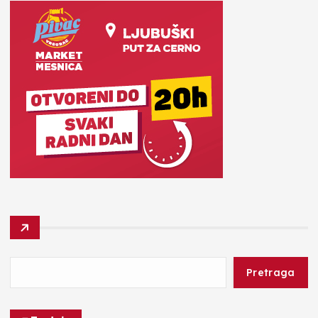
Pretraga