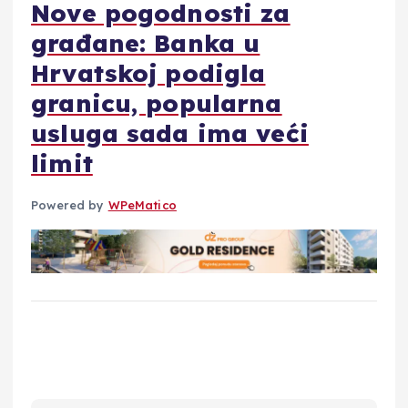
Nove pogodnosti za
građane: Banka u
Hrvatskoj podigla
granicu, popularna
usluga sada ima veći
limit
Powered by
WPeMatico