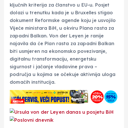
ključnih kriterija za članstvo u EU-u. Posjet
dolazi u trenutku kada je u Bruxelles stigao
dokument Reformske agende koju je usvojilo
Vijeće ministara BiH, u okviru Plana rasta za
zapadni Balkan. Von der Leyen je ranije
najavila da će Plan rasta za zapadni Balkan
biti usmjeren na ekonomsko povezivanje,
digitalnu transformaciju, energetsku
sigurnost i jačanje vladavine prava –
područja u kojima se očekuje aktivnija uloga
domaćih institucija.