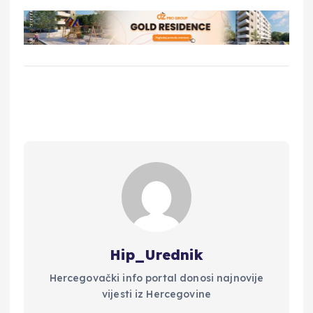
Hip_Urednik
Hercegovački info portal donosi najnovije
vijesti iz Hercegovine