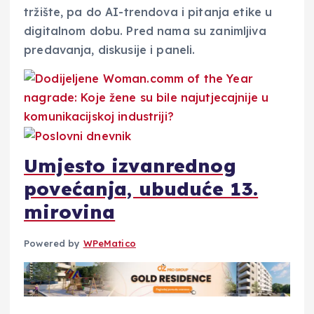
tržište, pa do AI-trendova i pitanja etike u
digitalnom dobu. Pred nama su zanimljiva
predavanja, diskusije i paneli.
Umjesto izvanrednog
povećanja, ubuduće 13.
mirovina
Powered by
WPeMatico