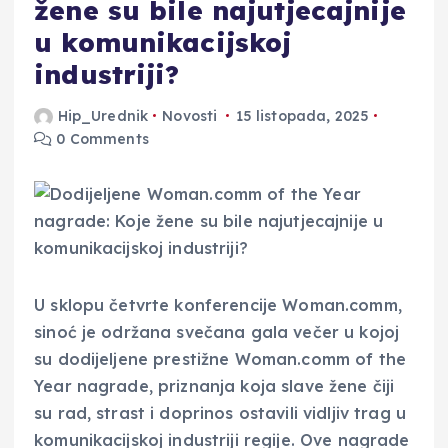
žene su bile najutjecajnije
u komunikacijskoj
industriji?
Hip_Urednik
Novosti
15 listopada, 2025
0 Comments
U sklopu četvrte konferencije Woman.comm,
sinoć je održana svečana gala večer u kojoj
su dodijeljene prestižne Woman.comm of the
Year nagrade, priznanja koja slave žene čiji
su rad, strast i doprinos ostavili vidljiv trag u
komunikacijskoj industriji regije. Ove nagrade