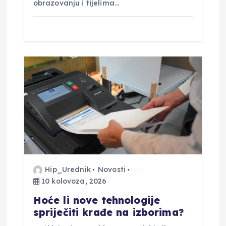
obrazovanju i tijelima…
Hip_Urednik
Novosti
10 kolovoza, 2026
Hoće li nove tehnologije
spriječiti krađe na izborima?