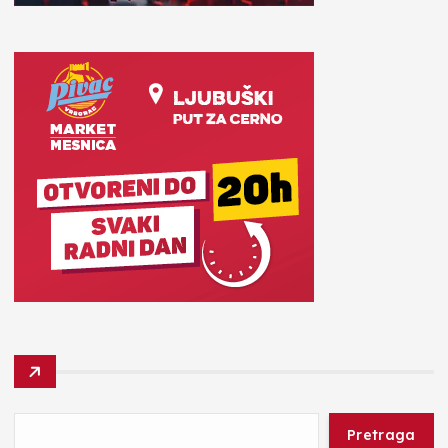
Pretraga