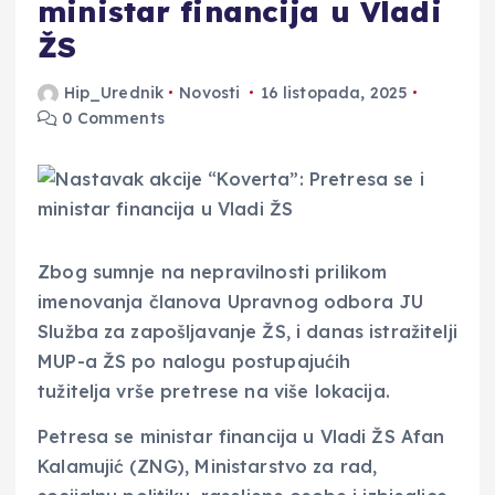
ministar financija u Vladi
ŽS
Hip_Urednik
Novosti
16 listopada, 2025
0 Comments
Zbog sumnje na nepravilnosti prilikom
imenovanja članova Upravnog odbora JU
Služba za zapošljavanje ŽS, i danas istražitelji
MUP-a ŽS po nalogu postupajućih
tužitelja vrše pretrese na više lokacija.
Petresa se ministar financija u Vladi ŽS Afan
Kalamujić (ZNG), Ministarstvo za rad,