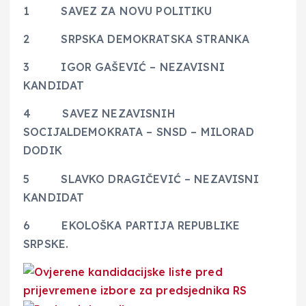
1 SAVEZ ZA NOVU POLITIKU
2 SRPSKA DEMOKRATSKA STRANKA
3 IGOR GAŠEVIĆ – NEZAVISNI
KANDIDAT
4 SAVEZ NEZAVISNIH
SOCIJALDEMOKRATA – SNSD – MILORAD
DODIK
5 SLAVKO DRAGIČEVIĆ – NEZAVISNI
KANDIDAT
6 EKOLOŠKA PARTIJA REPUBLIKE
SRPSKE.