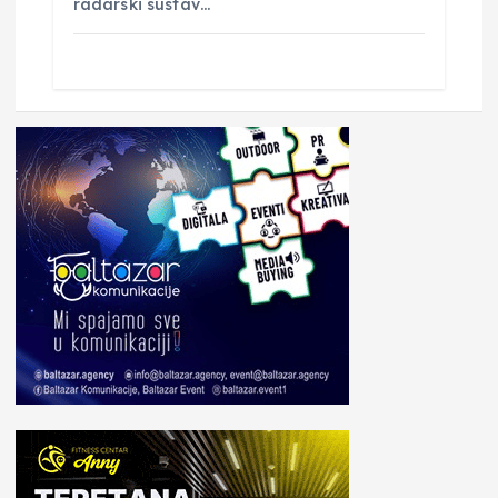
radarski sustav…