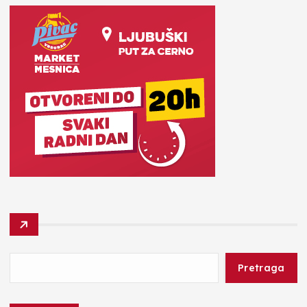
Pretraga