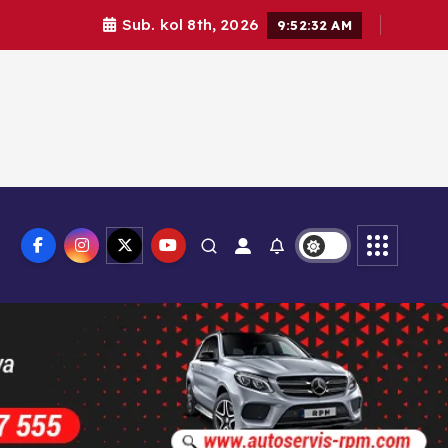
Sub. kol 8th, 2026
9:52:33 AM