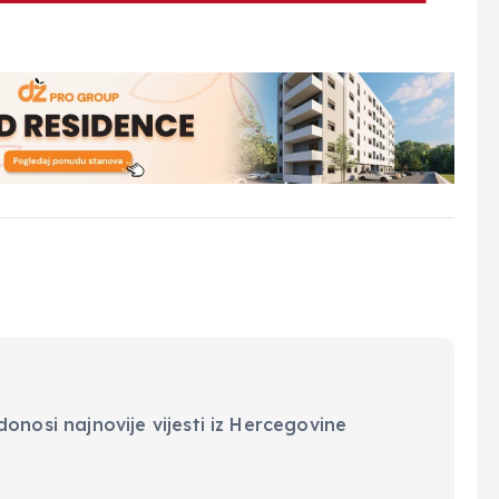
onosi najnovije vijesti iz Hercegovine