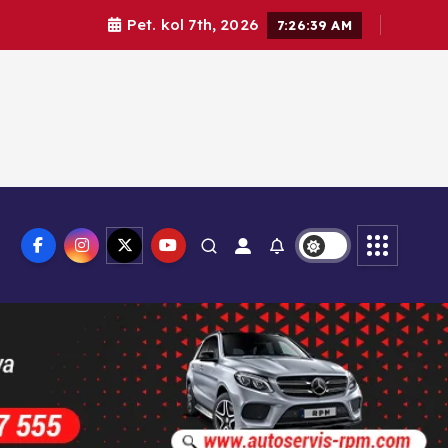
Pet. kol 7th, 2026
7:26:40 AM