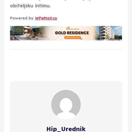
obiteljsku intimu.
Powered by
WPeMatico
Hip_Urednik