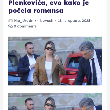
Plenkovića, evo kako je
počela romansa
Hip_Urednik
Novosti
18 listopada, 2025
0 Comments