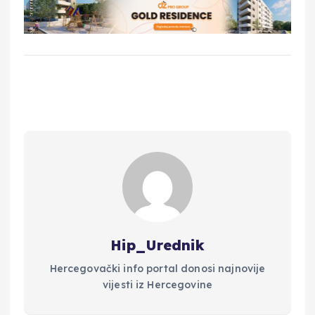
Hip_Urednik
Hercegovački info portal donosi najnovije
vijesti iz Hercegovine