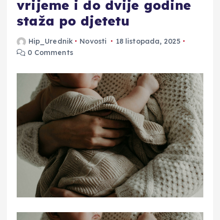
vrijeme i do dvije godine
staža po djetetu
Hip_Urednik
Novosti
18 listopada, 2025
0 Comments