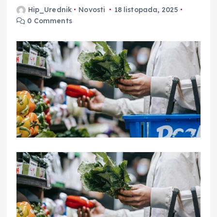
Hip_Urednik
Novosti
18 listopada, 2025
0 Comments