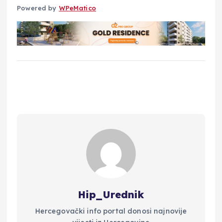
Powered by
WPeMatico
Hip_Urednik
Hercegovački info portal donosi najnovije