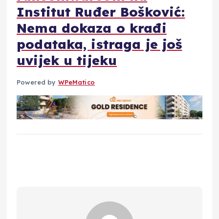
Institut Ruđer Bošković:
Nema dokaza o krađi
podataka, istraga je još
uvijek u tijeku
Powered by
WPeMatico