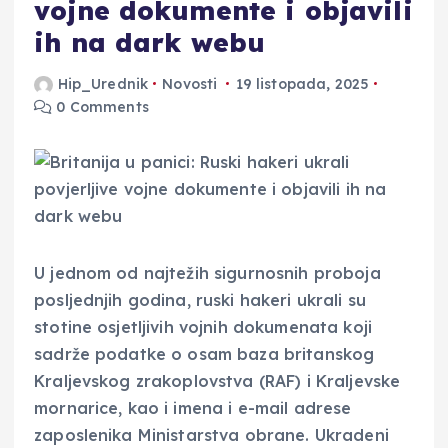
vojne dokumente i objavili
ih na dark webu
Hip_Urednik
Novosti
19 listopada, 2025
0 Comments
U jednom od najtežih sigurnosnih proboja
posljednjih godina, ruski hakeri ukrali su
stotine osjetljivih vojnih dokumenata koji
sadrže podatke o osam baza britanskog
Kraljevskog zrakoplovstva (RAF) i Kraljevske
mornarice, kao i imena i e-mail adrese
zaposlenika Ministarstva obrane. Ukradeni