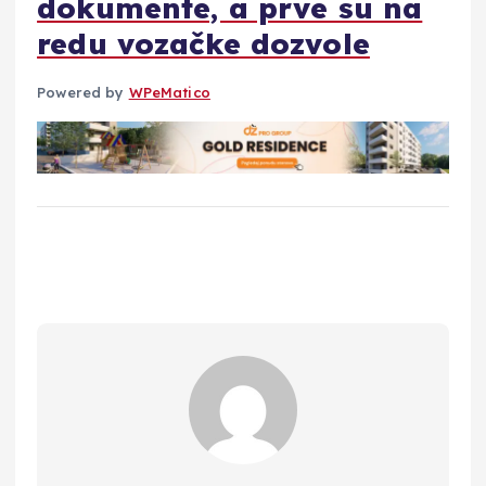
dokumente, a prve su na
redu vozačke dozvole
Powered by
WPeMatico