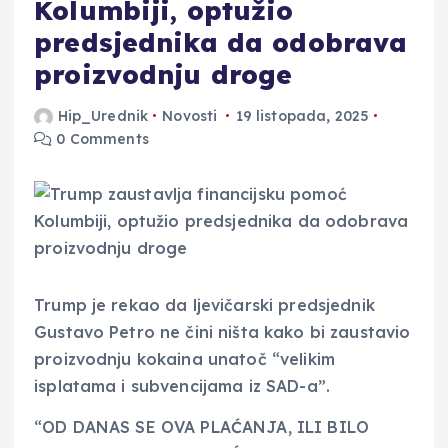
Kolumbiji, optužio
predsjednika da odobrava
proizvodnju droge
Hip_Urednik
Novosti
19 listopada, 2025
0 Comments
Trump je rekao da ljevičarski predsjednik
Gustavo Petro ne čini ništa kako bi zaustavio
proizvodnju kokaina unatoč “velikim
isplatama i subvencijama iz SAD-a”.
“OD DANAS SE OVA PLAĆANJA, ILI BILO