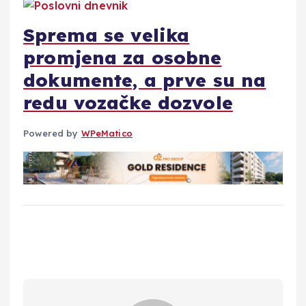
Sprema se velika
promjena za osobne
dokumente, a prve su na
redu vozačke dozvole
Powered by
WPeMatico