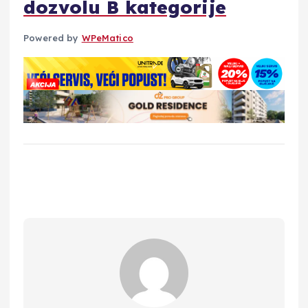
dozvolu B kategorije
Powered by
WPeMatico