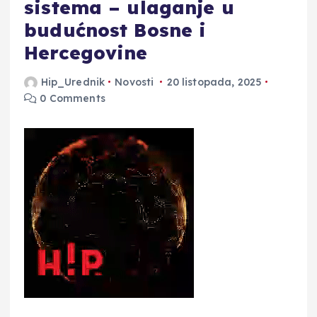
sistema – ulaganje u
budućnost Bosne i
Hercegovine
Hip_Urednik
Novosti
20 listopada, 2025
0 Comments