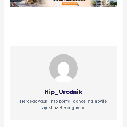
Hip_Urednik
Hercegovački info portal donosi najnovije
vijesti iz Hercegovine