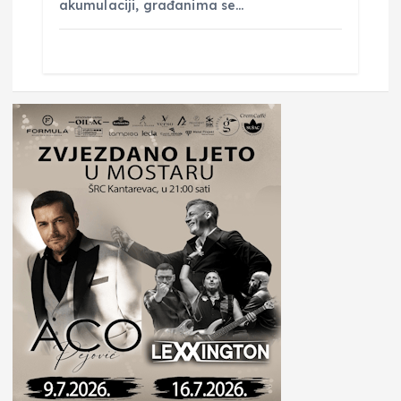
akumulaciji, građanima se…