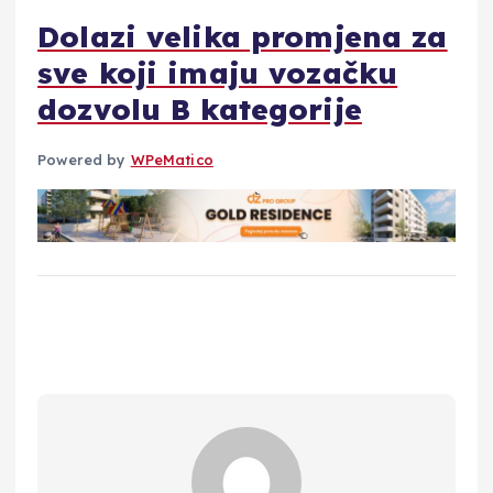
Dolazi velika promjena za
sve koji imaju vozačku
dozvolu B kategorije
Powered by
WPeMatico