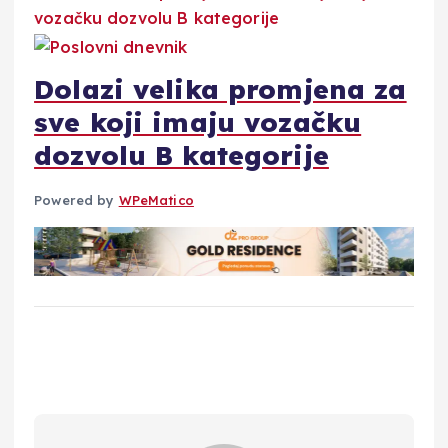
Dolazi velika promjena za
sve koji imaju vozačku
dozvolu B kategorije
Powered by
WPeMatico